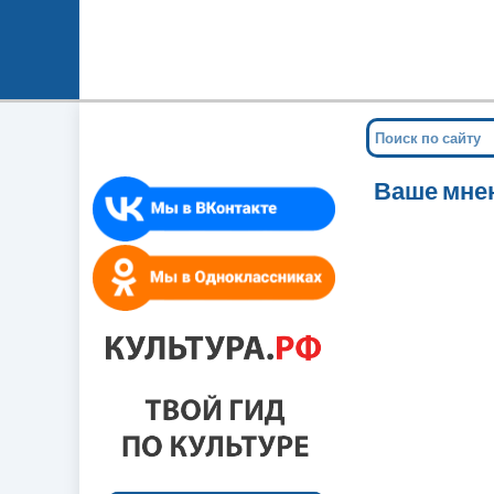
Ваше мне