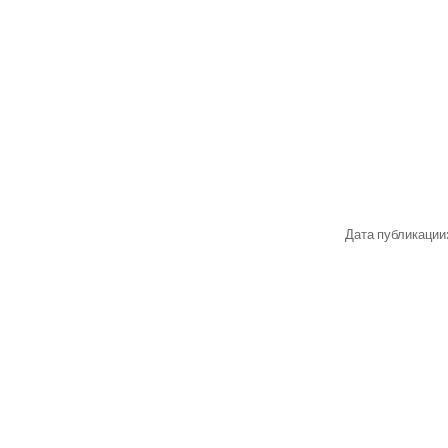
Дата публикации