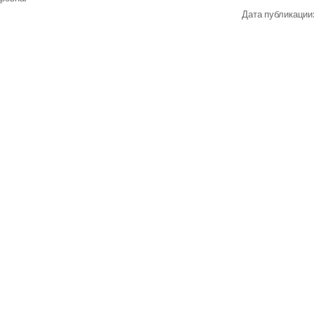
Дата публикации