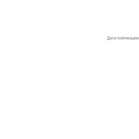
Дата публикации