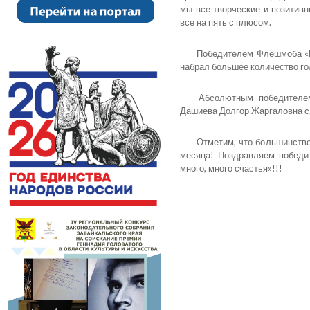
мы все творческие и позитив
все на пять с плюсом.
Победителем Флешмоба «Пр
набрал большее количество го
Абсолютным победителем
Дашиева Долгор Жаргаловна с.
Отметим, что большинство
месяца! Поздравляем победи
много, много счастья»!!!